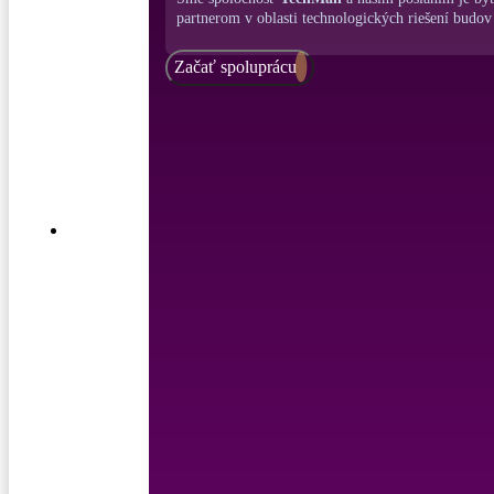
partnerom v oblasti technologických riešení budov
Začať spoluprácu