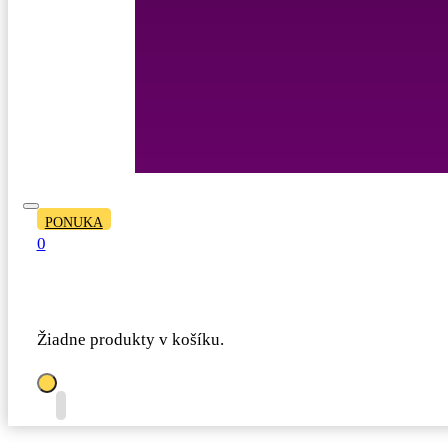
PONUKA
0
Žiadne produkty v košíku.