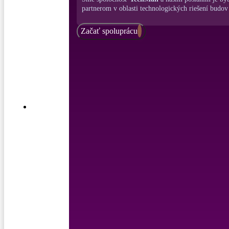
partnerom v oblasti technologických riešení budov
Začať spoluprácu