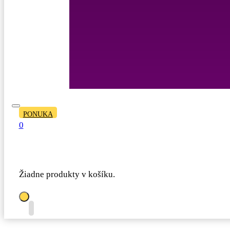
PONUKA
0
Žiadne produkty v košíku.