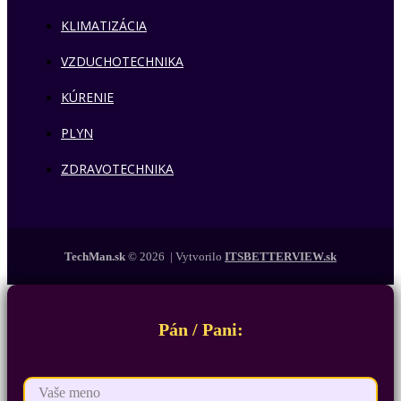
KLIMATIZÁCIA
VZDUCHOTECHNIKA
KÚRENIE
PLYN
ZDRAVOTECHNIKA
TechMan.sk
© 2026 | Vytvorilo
ITSBETTERVIEW.sk
Pán / Pani: