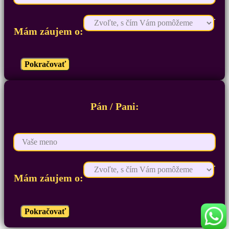
Mám záujem o:
Pokračovať
Pán / Pani:
Mám záujem o:
Pokračovať