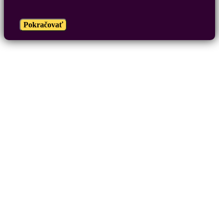
Pokračovať