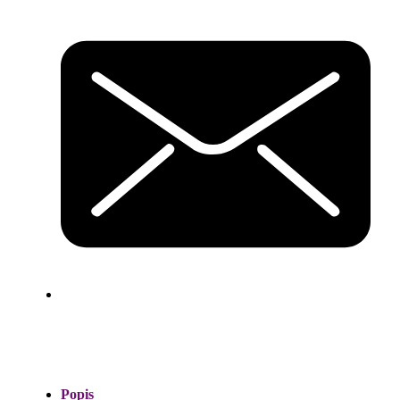
Popis